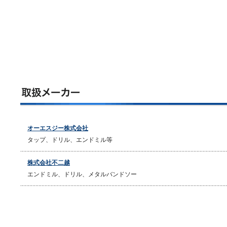
オーエスジー株式会社
タップ、ドリル、エンドミル等
株式会社不二越
エンドミル、ドリル、メタルバンドソー