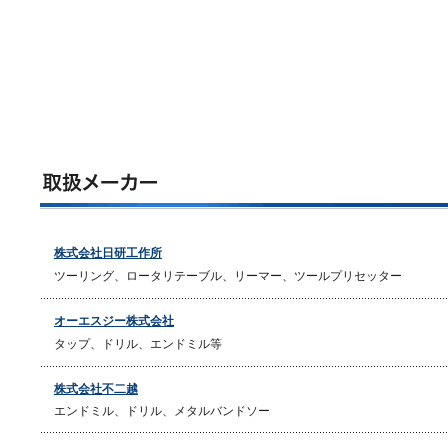
株式会社日研工作所
ツーリング、ロータリテーブル、リーマー、ツールプリセッター
オーエスジー株式会社
タップ、ドリル、エンドミル等
株式会社不二越
エンドミル、ドリル、メタルバンドソー