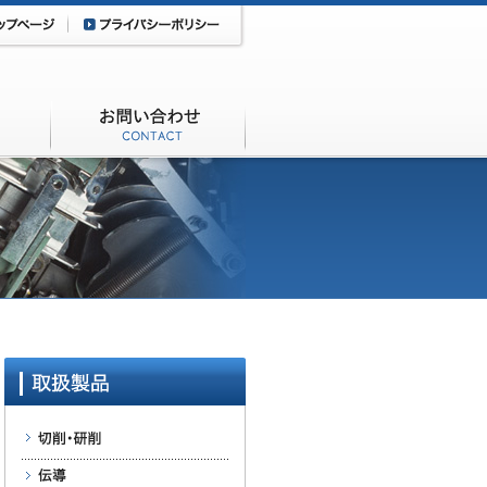
採用情報
お問い合わせ
切削・研削
伝導