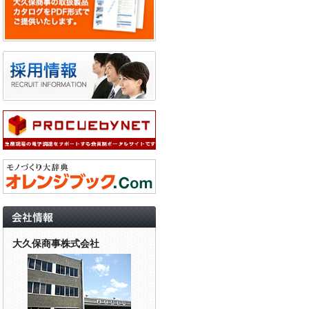
大久保商事株式会社