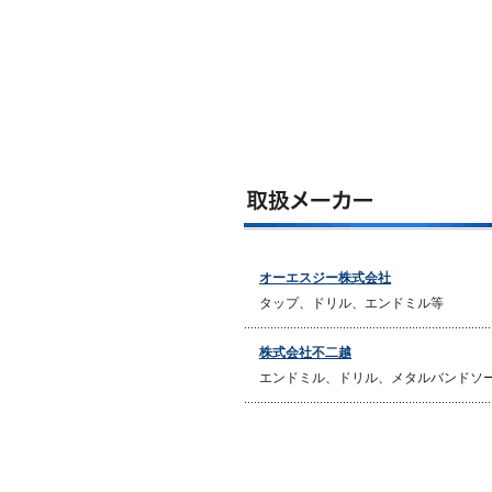
オーエスジー株式会社
タップ、ドリル、エンドミル等
株式会社不二越
エンドミル、ドリル、メタルバンドソ