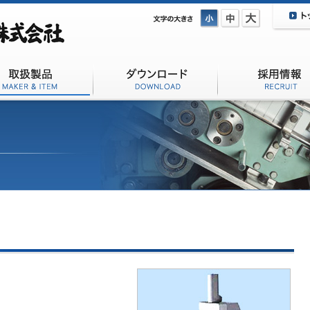
要
取扱商品
ダウンロード